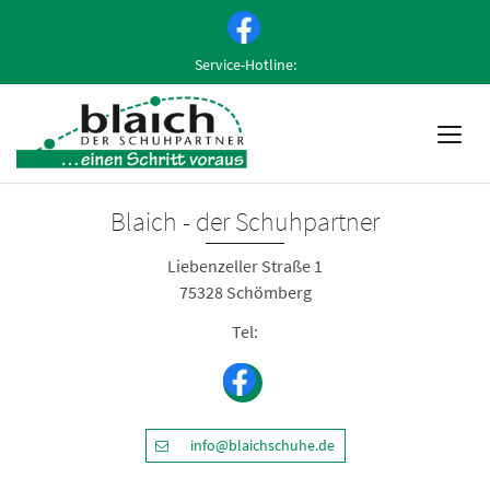
Service-Hotline:
Blaich - der Schuhpartner
Liebenzeller Straße 1
75328 Schömberg
Tel:
info@blaichschuhe.de