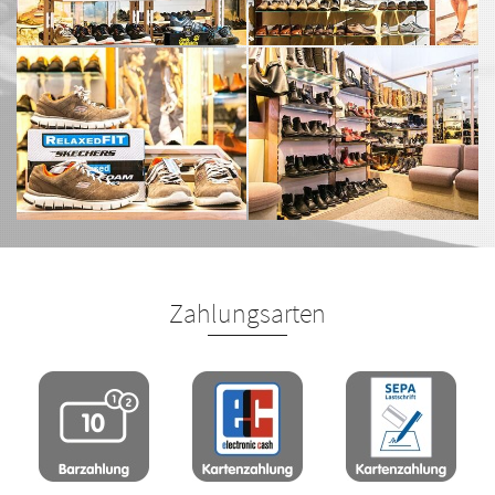
Zahlungsarten