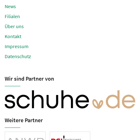
News
Filialen
Über uns
Kontakt
Impressum
Datenschutz
Wir sind Partner von
Weitere Partner