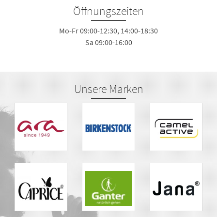
Öffnungszeiten
Mo-Fr 09:00-12:30, 14:00-18:30
Sa 09:00-16:00
Unsere Marken