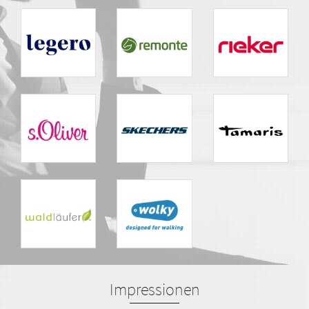
Impressionen