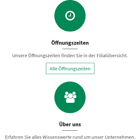
Öffnungszeiten
Unsere Öffnungszeiten finden Sie in der Filialübersicht.
Alle Öffnungszeiten
Über uns
Erfahren Sie alles Wissenswerte rund um unser Unternehmen.