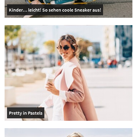
Kinder… leicht! So sehen coole Sneaker aus!
Pretty in Pastels