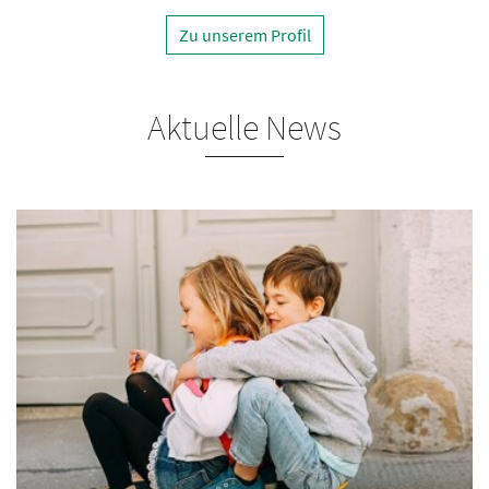
Zu unserem Profil
Aktuelle News