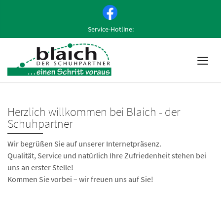
Service-Hotline:
Herzlich willkommen bei Blaich - der
Schuhpartner
Wir begrüßen Sie auf unserer Internetpräsenz.
Qualität, Service und natürlich Ihre Zufriedenheit stehen bei
uns an erster Stelle!
Kommen Sie vorbei – wir freuen uns auf Sie!