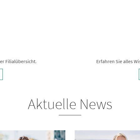
r Filialübersicht.
Erfahren Sie alles 
Aktuelle News