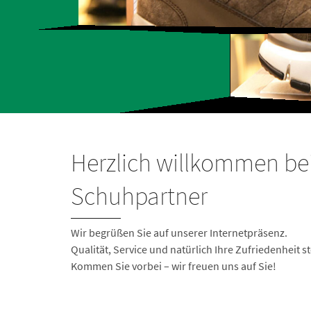
Herzlich willkommen bei
Schuhpartner
Wir begrüßen Sie auf unserer Internetpräsenz.
Qualität, Service und natürlich Ihre Zufriedenheit st
Kommen Sie vorbei – wir freuen uns auf Sie!