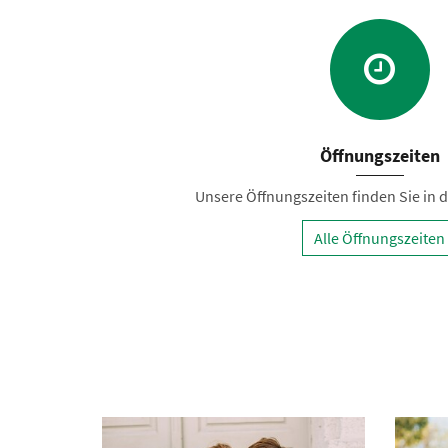
Öffnungszeiten
Unsere Öffnungszeiten finden Sie in de
Alle Öffnungszeiten