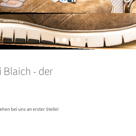
 Blaich - der
ehen bei uns an erster Stelle!