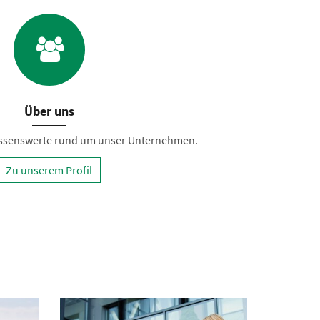
Über uns
Wissenswerte rund um unser Unternehmen.
Zu unserem Profil